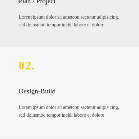
Plan / Project
Lorem ipsum dolor sit ametcon sectetur adipisicing,
sed doiusmod tempor incidi labore et dolore
02.
Design-Build
Lorem ipsum dolor sit ametcon sectetur adipisicing,
sed doiusmod tempor incidi labore et dolore