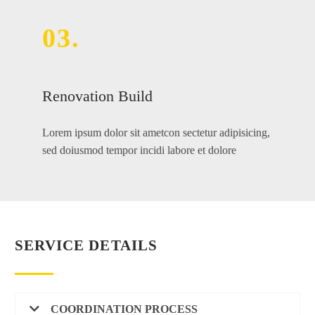
03.
Renovation Build
Lorem ipsum dolor sit ametcon sectetur adipisicing,
sed doiusmod tempor incidi labore et dolore
SERVICE DETAILS
COORDINATION PROCESS