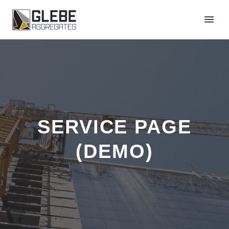
SERVICE PAGE
(DEMO)