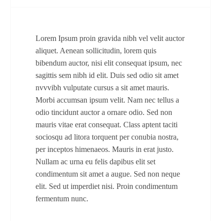
Lorem Ipsum proin gravida nibh vel velit auctor
aliquet. Aenean sollicitudin, lorem quis
bibendum auctor, nisi elit consequat ipsum, nec
sagittis sem nibh id elit. Duis sed odio sit amet
nvvvibh vulputate cursus a sit amet mauris.
Morbi accumsan ipsum velit. Nam nec tellus a
odio tincidunt auctor a ornare odio. Sed non
mauris vitae erat consequat. Class aptent taciti
sociosqu ad litora torquent per conubia nostra,
per inceptos himenaeos. Mauris in erat justo.
Nullam ac urna eu felis dapibus elit set
condimentum sit amet a augue. Sed non neque
elit. Sed ut imperdiet nisi. Proin condimentum
fermentum nunc.