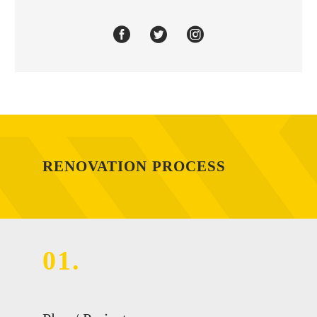
RENOVATION PROCESS
01.