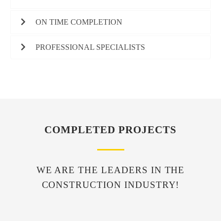
ON TIME COMPLETION
PROFESSIONAL SPECIALISTS
COMPLETED PROJECTS
WE ARE THE LEADERS IN THE
CONSTRUCTION INDUSTRY!