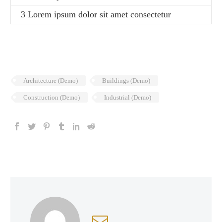
3 Lorem ipsum dolor sit amet consectetur
Architecture (Demo)
Buildings (Demo)
Construction (Demo)
Industrial (Demo)