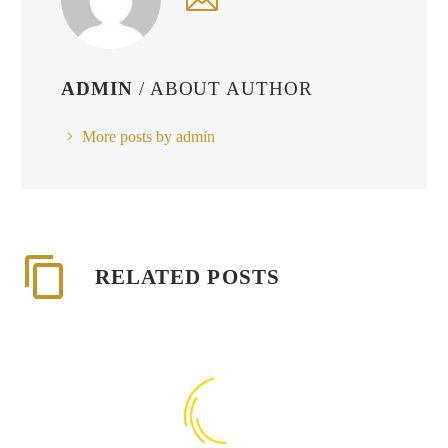
ADMIN
/ ABOUT AUTHOR
More posts by admin
RELATED POSTS