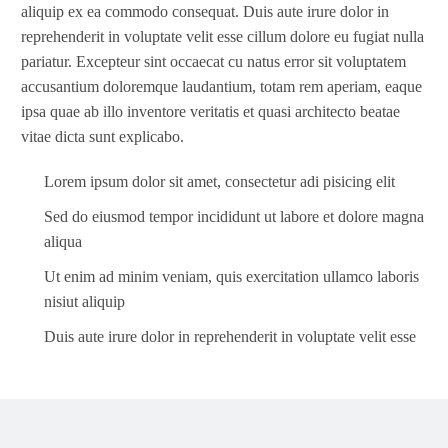
aliquip ex ea commodo consequat. Duis aute irure dolor in
reprehenderit in voluptate velit esse cillum dolore eu fugiat nulla
pariatur. Excepteur sint occaecat cu natus error sit voluptatem
accusantium doloremque laudantium, totam rem aperiam, eaque
ipsa quae ab illo inventore veritatis et quasi architecto beatae
vitae dicta sunt explicabo.
Lorem ipsum dolor sit amet, consectetur adi pisicing elit
Sed do eiusmod tempor incididunt ut labore et dolore magna
aliqua
Ut enim ad minim veniam, quis exercitation ullamco laboris
nisiut aliquip
Duis aute irure dolor in reprehenderit in voluptate velit esse