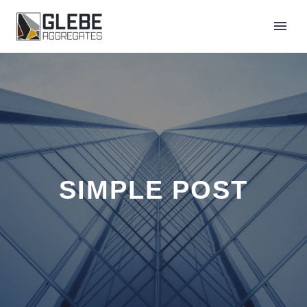
SIMPLE POST