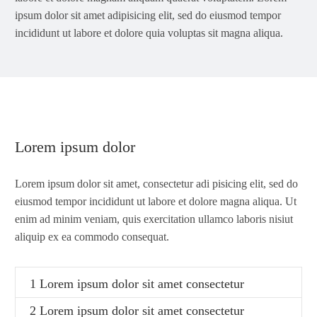
ipsum dolor sit amet adipisicing elit, sed do eiusmod tempor
incididunt ut labore et dolore quia voluptas sit magna aliqua.
Lorem ipsum dolor
Lorem ipsum dolor sit amet, consectetur adi pisicing elit, sed do
eiusmod tempor incididunt ut labore et dolore magna aliqua. Ut
enim ad minim veniam, quis exercitation ullamco laboris nisiut
aliquip ex ea commodo consequat.
1 Lorem ipsum dolor sit amet consectetur
2 Lorem ipsum dolor sit amet consectetur