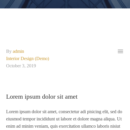

By
admin
Interior Design (Demo)
October 3, 2019
Lorem ipsum dolor sit amet
Lorem ipsum dolor sit amet, consectetur adi pisicing elit, sed do
eiusmod tempor incididunt ut labore et dolore magna aliqua. Ut
enim ad minim veniam, quis exercitation ullamco laboris nisiut